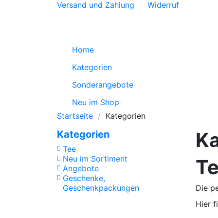
Versand und Zahlung
Widerruf
Home
Kategorien
Sonderangebote
Neu im Shop
Startseite
Kategorien
Ka
Kategorien
Tee
Neu im Sortiment
Te
Angebote
Geschenke,
Geschenkpackungen
Die p
Hier 