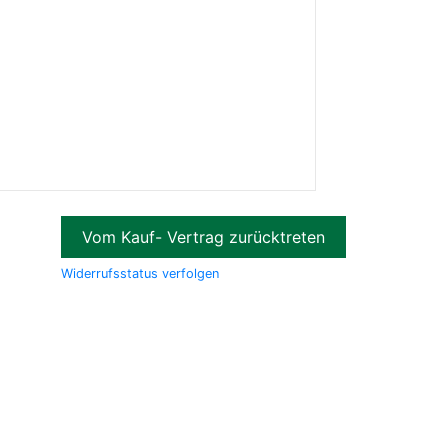
Vom Kauf- Vertrag zurücktreten
Widerrufsstatus verfolgen