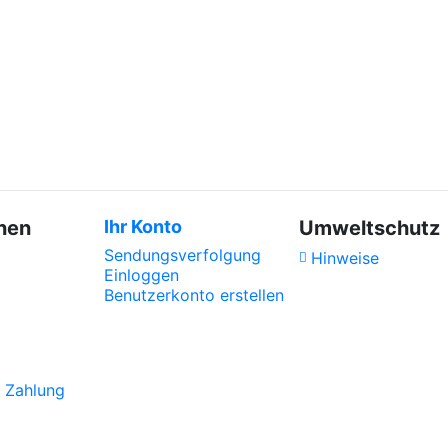
nen
Ihr Konto
Umweltschutz
Sendungsverfolgung
Hinweise
Einloggen
Benutzerkonto erstellen
z
 Zahlung