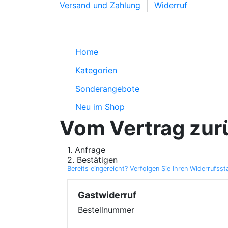
Versand und Zahlung
Widerruf
Home
Kategorien
Sonderangebote
Neu im Shop
Vom Vertrag zur
1. Anfrage
2. Bestätigen
Bereits eingereicht? Verfolgen Sie Ihren Widerrufsst
Gastwiderruf
Bestellnummer