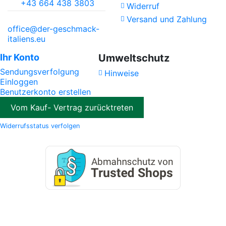
+43 664 438 3803
Widerruf
Versand und Zahlung
office@der-geschmack-
italiens.eu
Ihr Konto
Umweltschutz
Sendungsverfolgung
Hinweise
Einloggen
Benutzerkonto erstellen
Vom Kauf- Vertrag zurücktreten
Widerrufsstatus verfolgen