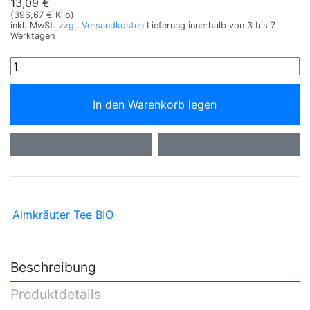
13,09 €
(396,67 € Kilo)
inkl. MwSt.
zzgl. Versandkosten
Lieferung innerhalb von 3 bis 7
Werktagen
In den Warenkorb legen
Almkräuter Tee BIO
Beschreibung
Produktdetails