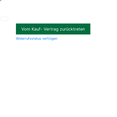
Vom Kauf- Vertrag zurücktreten
Widerrufsstatus verfolgen