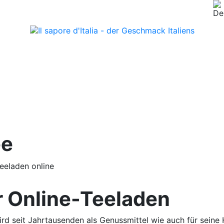
ee
r Online-Teeladen
ird seit Jahrtausenden als Genussmittel wie auch für seine 