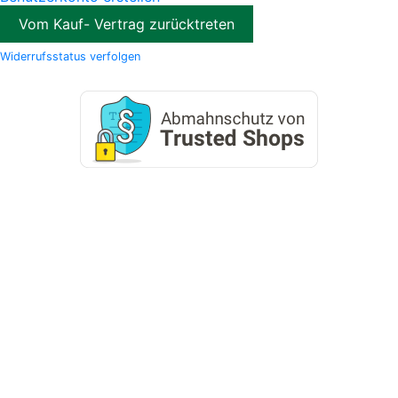
Vom Kauf- Vertrag zurücktreten
Widerrufsstatus verfolgen