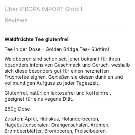
Über VIROPA IMPORT GmbH
Reviews
Waldfrüchte Tee glutenfrei
Tee in der Dose - Golden Bridge Tea- Südtirol
Waldbeeren sind schon seit jeher bekannt für ihren
besonders intensiven Geschmack und Geruch, weshalb
sich diese besonders gut für einen herzhaften
Früchtetee eignen. Genießen sie diesen dunklen und
vollmundigen Aufguss zu jeder Tageszeit.
Glutenfrei, natürlich laktosefrei und koffeinfrei,
geeignet für eine vegane Diät.
250g Dose
Zutaten: Äpfel, Hibiskus, Holunderbeeren,
Hagebuttenschalen, Orangenschalen, Aromen,
Brombeerblätter, Brombeeren, Preiselbeeren,