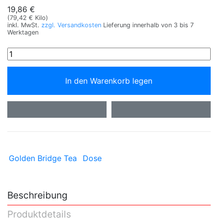
19,86 €
(79,42 € Kilo)
inkl. MwSt.
zzgl. Versandkosten
Lieferung innerhalb von 3 bis 7
Werktagen
In den Warenkorb legen
Golden Bridge Tea
Dose
Beschreibung
Produktdetails