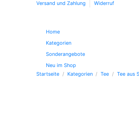
Versand und Zahlung
Widerruf
Home
Kategorien
Sonderangebote
Neu im Shop
Startseite
Kategorien
Tee
Tee aus S