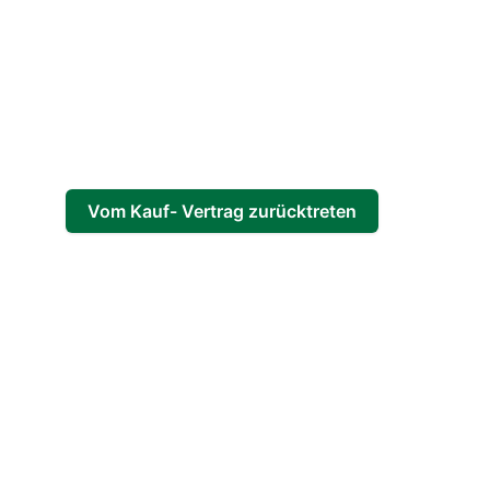
Vom Kauf- Vertrag zurücktreten
Widerrufsstatus verfolgen