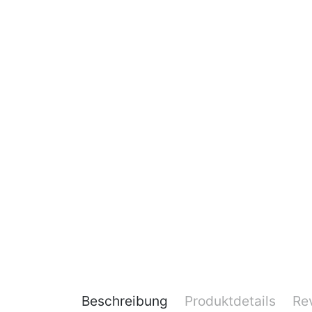
Beschreibung
Produktdetails
Re