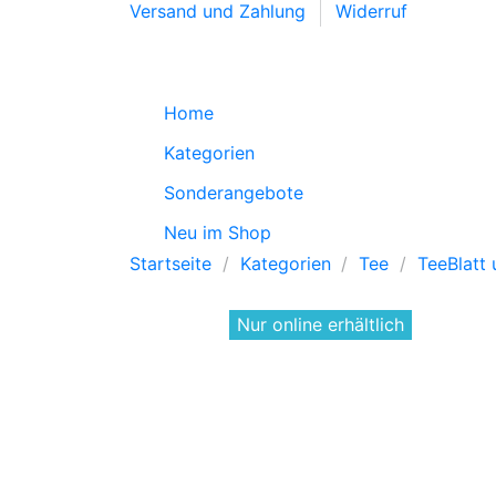
Versand und Zahlung
Widerruf
Home
Kategorien
Sonderangebote
Neu im Shop
Startseite
Kategorien
Tee
TeeBlatt
Nur online erhältlich