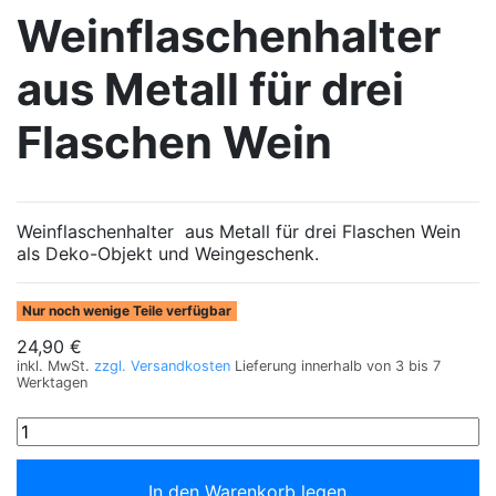
Weinflaschenhalter
aus Metall für drei
Flaschen Wein
Weinflaschenhalter aus Metall für drei Flaschen Wein
als Deko-Objekt und Weingeschenk.
Nur noch wenige Teile verfügbar
24,90 €
inkl. MwSt.
zzgl. Versandkosten
Lieferung innerhalb von 3 bis 7
Werktagen
In den Warenkorb legen