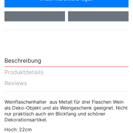
Beschreibung
Produktdetails
Reviews
Weinflaschenhalter aus Metall für drei Flaschen Wein
als Deko-Objekt und als Weingeschenk geeignet. Nicht
nur praktisch auch ein Blickfang und schöner
Dekorationsartikel.
Hoch: 22cm