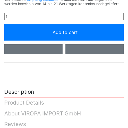
werden innerhalb von 14 bis 21 Werktagen kostenlos nachgeliefert
Add to cart
Description
Product Details
About VIROPA IMPORT GmbH
Reviews