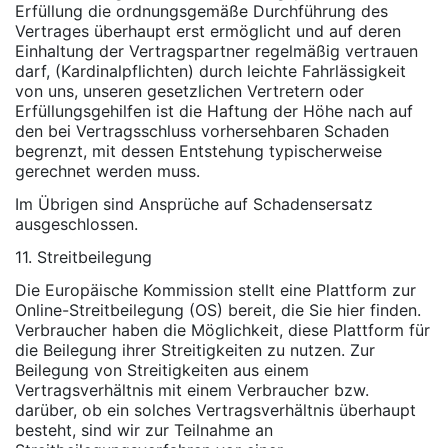
Erfüllung die ordnungsgemäße Durchführung des
Vertrages überhaupt erst ermöglicht und auf deren
Einhaltung der Vertragspartner regelmäßig vertrauen
darf, (Kardinalpflichten) durch leichte Fahrlässigkeit
von uns, unseren gesetzlichen Vertretern oder
Erfüllungsgehilfen ist die Haftung der Höhe nach auf
den bei Vertragsschluss vorhersehbaren Schaden
begrenzt, mit dessen Entstehung typischerweise
gerechnet werden muss.
Im Übrigen sind Ansprüche auf Schadensersatz
ausgeschlossen.
11. Streitbeilegung
Die Europäische Kommission stellt eine Plattform zur
Online-Streitbeilegung (OS) bereit, die Sie hier finden.
Verbraucher haben die Möglichkeit, diese Plattform für
die Beilegung ihrer Streitigkeiten zu nutzen. Zur
Beilegung von Streitigkeiten aus einem
Vertragsverhältnis mit einem Verbraucher bzw.
darüber, ob ein solches Vertragsverhältnis überhaupt
besteht, sind wir zur Teilnahme an