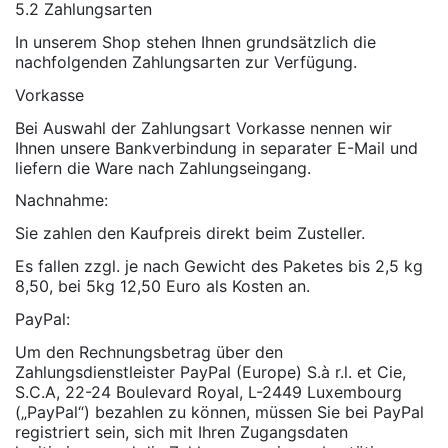
5.2 Zahlungsarten
In unserem Shop stehen Ihnen grundsätzlich die
nachfolgenden Zahlungsarten zur Verfügung.
Vorkasse
Bei Auswahl der Zahlungsart Vorkasse nennen wir
Ihnen unsere Bankverbindung in separater E-Mail und
liefern die Ware nach Zahlungseingang.
Nachnahme:
Sie zahlen den Kaufpreis direkt beim Zusteller.
Es fallen zzgl. je nach Gewicht des Paketes bis 2,5 kg
8,50, bei 5kg 12,50 Euro als Kosten an.
PayPal:
Um den Rechnungsbetrag über den
Zahlungsdienstleister PayPal (Europe) S.à r.l. et Cie,
S.C.A, 22-24 Boulevard Royal, L-2449 Luxembourg
(„PayPal“) bezahlen zu können, müssen Sie bei PayPal
registriert sein, sich mit Ihren Zugangsdaten