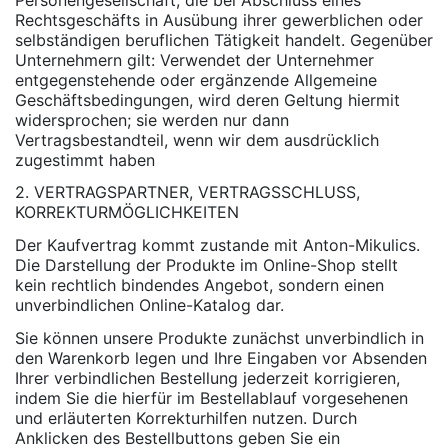
Rechtsgeschäfts in Ausübung ihrer gewerblichen oder
selbständigen beruflichen Tätigkeit handelt. Gegenüber
Unternehmern gilt: Verwendet der Unternehmer
entgegenstehende oder ergänzende Allgemeine
Geschäftsbedingungen, wird deren Geltung hiermit
widersprochen; sie werden nur dann
Vertragsbestandteil, wenn wir dem ausdrücklich
zugestimmt haben
2. VERTRAGSPARTNER, VERTRAGSSCHLUSS,
KORREKTURMÖGLICHKEITEN
Der Kaufvertrag kommt zustande mit Anton-Mikulics.
Die Darstellung der Produkte im Online-Shop stellt
kein rechtlich bindendes Angebot, sondern einen
unverbindlichen Online-Katalog dar.
Sie können unsere Produkte zunächst unverbindlich in
den Warenkorb legen und Ihre Eingaben vor Absenden
Ihrer verbindlichen Bestellung jederzeit korrigieren,
indem Sie die hierfür im Bestellablauf vorgesehenen
und erläuterten Korrekturhilfen nutzen. Durch
Anklicken des Bestellbuttons geben Sie ein