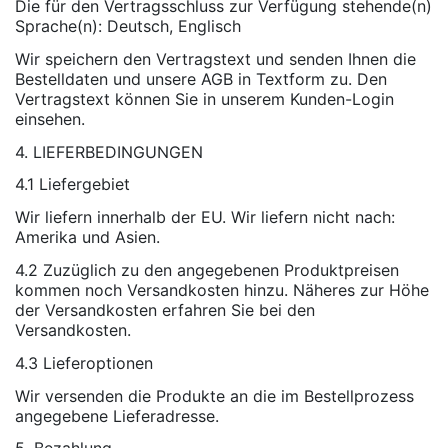
Die für den Vertragsschluss zur Verfügung stehende(n)
Sprache(n): Deutsch, Englisch
Wir speichern den Vertragstext und senden Ihnen die
Bestelldaten und unsere AGB in Textform zu. Den
Vertragstext können Sie in unserem Kunden-Login
einsehen.
4. LIEFERBEDINGUNGEN
4.1 Liefergebiet
Wir liefern innerhalb der EU. Wir liefern nicht nach:
Amerika und Asien.
4.2 Zuzüglich zu den angegebenen Produktpreisen
kommen noch Versandkosten hinzu. Näheres zur Höhe
der Versandkosten erfahren Sie bei den
Versandkosten.
4.3 Lieferoptionen
Wir versenden die Produkte an die im Bestellprozess
angegebene Lieferadresse.