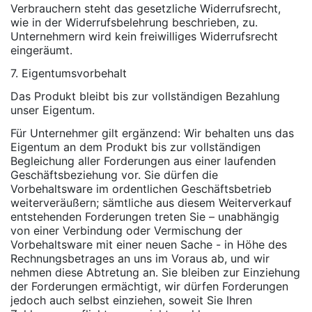
Verbrauchern steht das gesetzliche Widerrufsrecht,
wie in der Widerrufsbelehrung beschrieben, zu.
Unternehmern wird kein freiwilliges Widerrufsrecht
eingeräumt.
7. Eigentumsvorbehalt
Das Produkt bleibt bis zur vollständigen Bezahlung
unser Eigentum.
Für Unternehmer gilt ergänzend: Wir behalten uns das
Eigentum an dem Produkt bis zur vollständigen
Begleichung aller Forderungen aus einer laufenden
Geschäftsbeziehung vor. Sie dürfen die
Vorbehaltsware im ordentlichen Geschäftsbetrieb
weiterveräußern; sämtliche aus diesem Weiterverkauf
entstehenden Forderungen treten Sie – unabhängig
von einer Verbindung oder Vermischung der
Vorbehaltsware mit einer neuen Sache - in Höhe des
Rechnungsbetrages an uns im Voraus ab, und wir
nehmen diese Abtretung an. Sie bleiben zur Einziehung
der Forderungen ermächtigt, wir dürfen Forderungen
jedoch auch selbst einziehen, soweit Sie Ihren