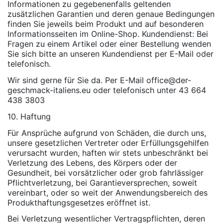
Informationen zu gegebenenfalls geltenden
zusätzlichen Garantien und deren genaue Bedingungen
finden Sie jeweils beim Produkt und auf besonderen
Informationsseiten im Online-Shop. Kundendienst: Bei
Fragen zu einem Artikel oder einer Bestellung wenden
Sie sich bitte an unseren Kundendienst per E-Mail oder
telefonisch.
Wir sind gerne für Sie da. Per E-Mail office@der-
geschmack-italiens.eu oder telefonisch unter 43 664
438 3803
10. Haftung
Für Ansprüche aufgrund von Schäden, die durch uns,
unsere gesetzlichen Vertreter oder Erfüllungsgehilfen
verursacht wurden, haften wir stets unbeschränkt bei
Verletzung des Lebens, des Körpers oder der
Gesundheit, bei vorsätzlicher oder grob fahrlässiger
Pflichtverletzung, bei Garantieversprechen, soweit
vereinbart, oder so weit der Anwendungsbereich des
Produkthaftungsgesetzes eröffnet ist.
Bei Verletzung wesentlicher Vertragspflichten, deren