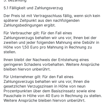
5. Bezahlung
5.1 Fälligkeit und Zahlungsverzug
Der Preis ist mit Vertragsschluss fällig, wenn sich kein
späterer Zeitpunkt aus den nachfolgenden
Zahlungsbedingungen ergibt.
Für Verbraucher gilt: Für den Fall eines
Zahlungsverzugs behalten wir uns vor, Ihnen bei der
zweiten und jeder folgenden Mahnung eine Gebühr in
Höhe von 1,50 Euro pro Mahnung in Rechnung zu
stellen.
Ihnen bleibt der Nachweis der Entstehung eines
geringeren Schadens vorbehalten. Weitere Ansprüche
bleiben hiervon unberührt.
Für Unternehmer gilt: Für den Fall eines
Zahlungsverzugs behalten wir uns vor, Ihnen die
gesetzlichen Verzugszinsen in Höhe von neun
Prozentpunkten über dem Basiszinssatz sowie eine
Pauschale in Höhe von 40 Euro in Rechnung zu stellen.
Weitere Ansprüche bleiben hiervon unberührt.