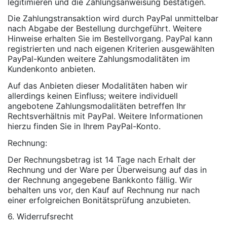
legitimieren und die Zahlungsanweisung bestätigen.
Die Zahlungstransaktion wird durch PayPal unmittelbar
nach Abgabe der Bestellung durchgeführt. Weitere
Hinweise erhalten Sie im Bestellvorgang. PayPal kann
registrierten und nach eigenen Kriterien ausgewählten
PayPal-Kunden weitere Zahlungsmodalitäten im
Kundenkonto anbieten.
Auf das Anbieten dieser Modalitäten haben wir
allerdings keinen Einfluss; weitere individuell
angebotene Zahlungsmodalitäten betreffen Ihr
Rechtsverhältnis mit PayPal. Weitere Informationen
hierzu finden Sie in Ihrem PayPal-Konto.
Rechnung:
Der Rechnungsbetrag ist 14 Tage nach Erhalt der
Rechnung und der Ware per Überweisung auf das in
der Rechnung angegebene Bankkonto fällig. Wir
behalten uns vor, den Kauf auf Rechnung nur nach
einer erfolgreichen Bonitätsprüfung anzubieten.
6. Widerrufsrecht