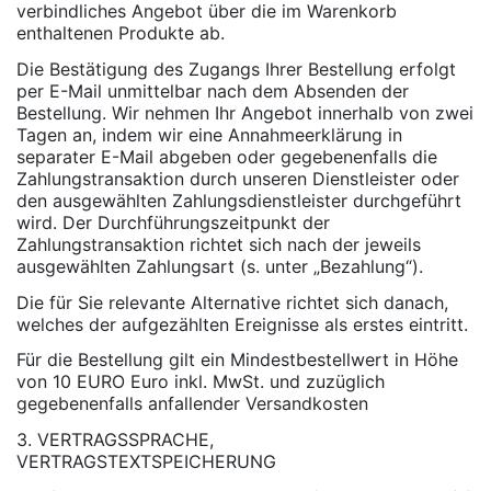
verbindliches Angebot über die im Warenkorb
enthaltenen Produkte ab.
Die Bestätigung des Zugangs Ihrer Bestellung erfolgt
per E-Mail unmittelbar nach dem Absenden der
Bestellung. Wir nehmen Ihr Angebot innerhalb von zwei
Tagen an, indem wir eine Annahmeerklärung in
separater E-Mail abgeben oder gegebenenfalls die
Zahlungstransaktion durch unseren Dienstleister oder
den ausgewählten Zahlungsdienstleister durchgeführt
wird. Der Durchführungszeitpunkt der
Zahlungstransaktion richtet sich nach der jeweils
ausgewählten Zahlungsart (s. unter „Bezahlung“).
Die für Sie relevante Alternative richtet sich danach,
welches der aufgezählten Ereignisse als erstes eintritt.
Für die Bestellung gilt ein Mindestbestellwert in Höhe
von 10 EURO Euro inkl. MwSt. und zuzüglich
gegebenenfalls anfallender Versandkosten
3. VERTRAGSSPRACHE,
VERTRAGSTEXTSPEICHERUNG