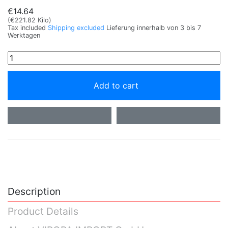
€14.64
(€221.82 Kilo)
Tax included
Shipping excluded
Lieferung innerhalb von 3 bis 7
Werktagen
Add to cart
Description
Product Details