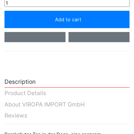
Add to cart
Description
Product Details
About VIROPA IMPORT GmbH
Reviews