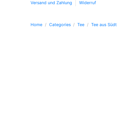
Versand und Zahlung
Widerruf
Home
Categories
Tee
Tee aus Südti