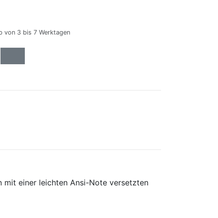
lb von 3 bis 7 Werktagen
mit einer leichten Ansi-Note versetzten