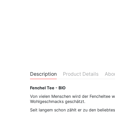
Description
Product Details
Abo
Fenchel Tee - BIO
Von vielen Menschen wird der Fencheltee w
Wohlgeschmacks geschätzt.
Seit langem schon zählt er zu den beliebtes