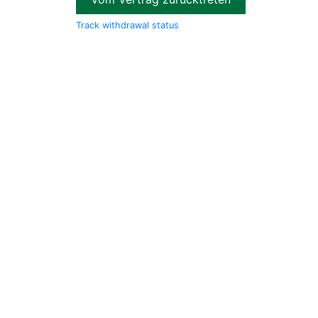
Track withdrawal status