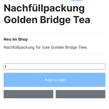
Nachfüllpackung
Golden Bridge Tea
Neu im Shop
Nachfüllpackung für lose Golden Bridge Tees
Add to cart