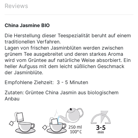
Reviews
China Jasmine BIO
Die Herstellung dieser Teespezialität beruht auf einem
traditionellen Verfahren.
Lagen von frischen Jasminblüten werden zwischen
grünem Tee ausgebreitet und deren starkes Aroma
wird vom Grüntee auf natürliche Weise absorbiert. Ein
heller Aufguss mit dem leicht süßlichen Geschmack
der Jasminblüte.
Empfohlene Ziehzeit: 3 - 5 Minuten
Zutaten: Grüntee China Jasmin aus biologischem
Anbau