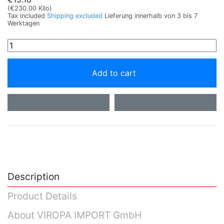
(€230.00 Kilo)
Tax included
Shipping excluded
Lieferung innerhalb von 3 bis 7
Werktagen
Add to cart
Description
Product Details
About VIROPA IMPORT GmbH